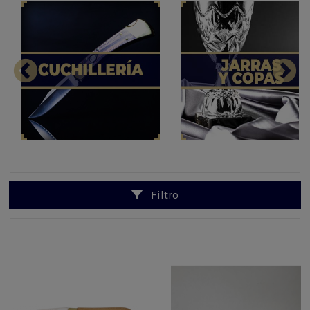
Filtro