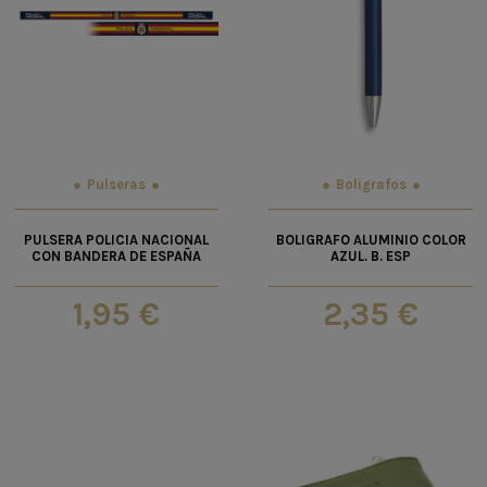
Pulseras
Boligrafos
PULSERA POLICIA NACIONAL
BOLIGRAFO ALUMINIO COLOR
CON BANDERA DE ESPAÑA
AZUL. B. ESP
1,95 €
2,35 €