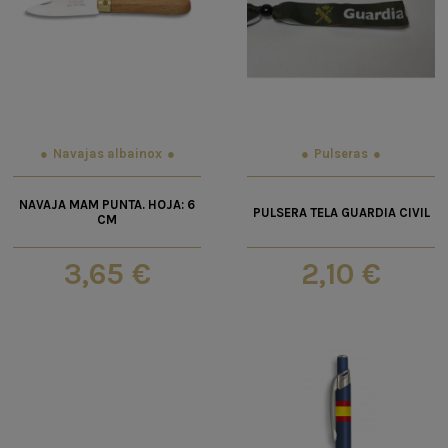
Navajas albainox
Pulseras
NAVAJA MAM PUNTA. HOJA: 6
PULSERA TELA GUARDIA CIVIL
CM
3,65 €
2,10 €