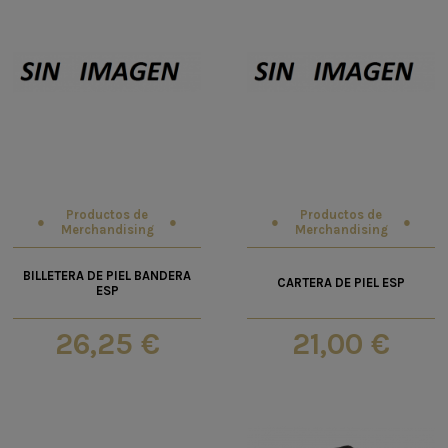
Productos de
Productos de
Merchandising
Merchandising
BILLETERA DE PIEL BANDERA
CARTERA DE PIEL ESP
ESP
26,25 €
21,00 €