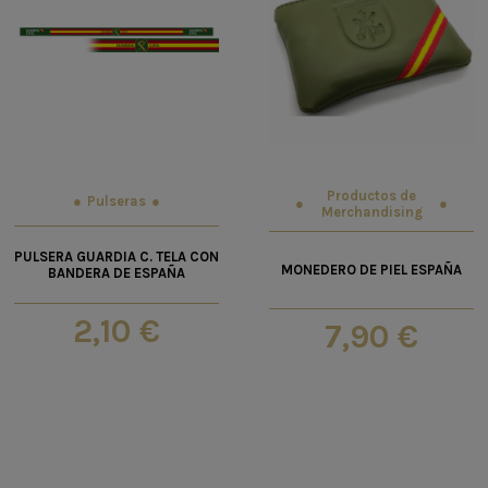
Productos de
Pulseras
Merchandising
PULSERA GUARDIA C. TELA CON
MONEDERO DE PIEL ESPAÑA
BANDERA DE ESPAÑA
2,10 €
7,90 €