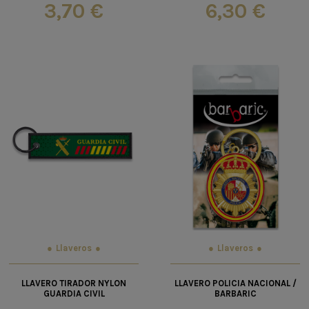
3,70 €
6,30 €
Llaveros
Llaveros
LLAVERO TIRADOR NYLON
LLAVERO POLICIA NACIONAL /
GUARDIA CIVIL
BARBARIC