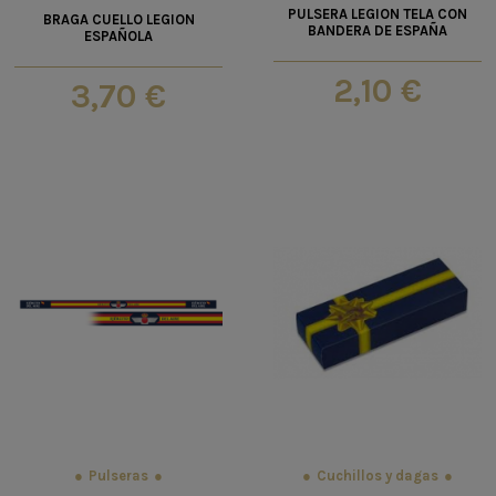
PULSERA LEGION TELA CON
BRAGA CUELLO LEGION
BANDERA DE ESPAÑA
ESPAÑOLA
2,10 €
3,70 €
Pulseras
Cuchillos y dagas