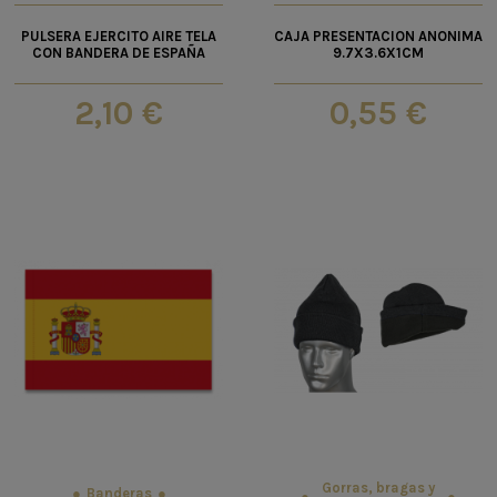
PULSERA EJERCITO AIRE TELA
CAJA PRESENTACION ANONIMA
CON BANDERA DE ESPAÑA
9.7X3.6X1CM
2,10 €
0,55 €
Gorras, bragas y
Banderas