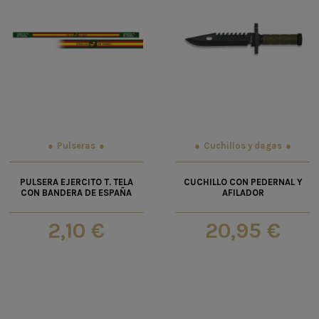
Pulseras
Cuchillos y dagas
PULSERA EJERCITO T. TELA
CUCHILLO CON PEDERNAL Y
CON BANDERA DE ESPAÑA
AFILADOR
2,10 €
20,95 €