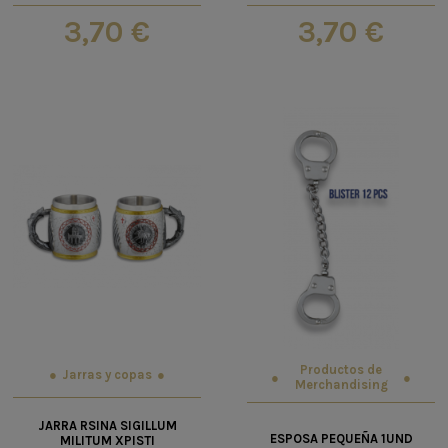
3,70 €
3,70 €
Productos de
Jarras y copas
Merchandising
JARRA RSINA SIGILLUM
ESPOSA PEQUEÑA 1UND
MILITUM XPISTI