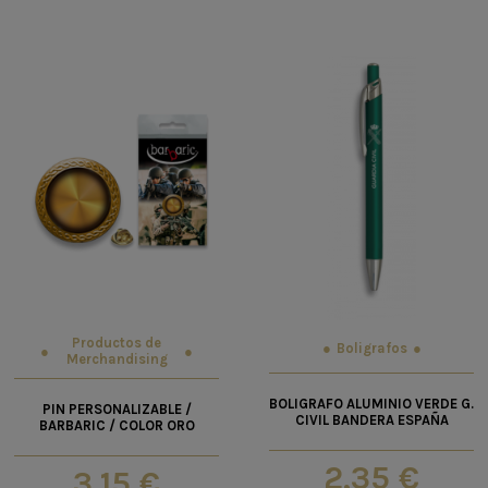
Productos de
Boligrafos
Merchandising
BOLIGRAFO ALUMINIO VERDE G.
PIN PERSONALIZABLE /
CIVIL BANDERA ESPAÑA
BARBARIC / COLOR ORO
2,35 €
3,15 €