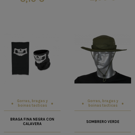
Gorras, bragas y
Gorras, bragas y
boinas tacticas
boinas tacticas
BRAGA FINA NEGRA CON
SOMBRERO VERDE
CALAVERA