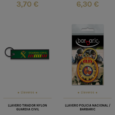
3,70 €
6,30 €
Llaveros
Llaveros
LLAVERO TIRADOR NYLON
LLAVERO POLICIA NACIONAL /
GUARDIA CIVIL
BARBARIC