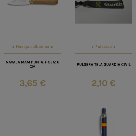
Navajas albainox
Pulseras
NAVAJA MAM PUNTA. HOJA: 6
PULSERA TELA GUARDIA CIVIL
CM
3,65 €
2,10 €