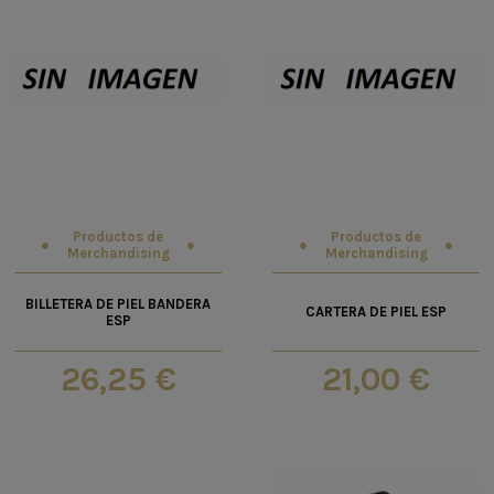
Productos de
Productos de
Merchandising
Merchandising
BILLETERA DE PIEL BANDERA
CARTERA DE PIEL ESP
ESP
26,25 €
21,00 €