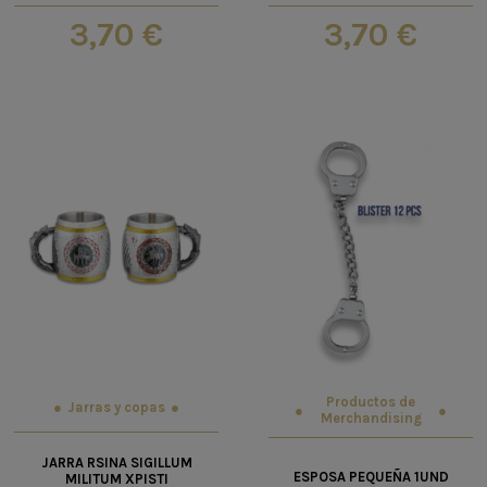
3,70 €
3,70 €
Productos de
Jarras y copas
Merchandising
JARRA RSINA SIGILLUM
ESPOSA PEQUEÑA 1UND
MILITUM XPISTI