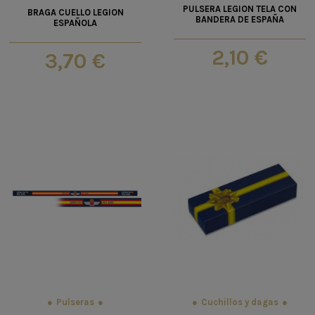
PULSERA LEGION TELA CON
BRAGA CUELLO LEGION
BANDERA DE ESPAÑA
ESPAÑOLA
2,10 €
3,70 €
Pulseras
Cuchillos y dagas