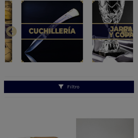
Filtro