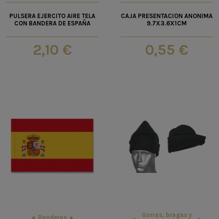
PULSERA EJERCITO AIRE TELA
CAJA PRESENTACION ANONIMA
CON BANDERA DE ESPAÑA
9.7X3.6X1CM
2,10 €
0,55 €
Gorras, bragas y
Banderas