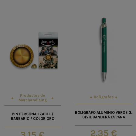
Productos de
Boligrafos
Merchandising
BOLIGRAFO ALUMINIO VERDE G.
PIN PERSONALIZABLE /
CIVIL BANDERA ESPAÑA
BARBARIC / COLOR ORO
2,35 €
3,15 €