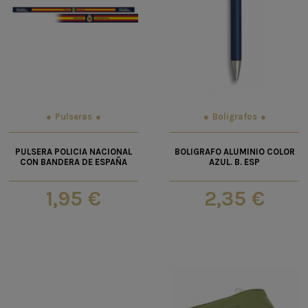
Pulseras
Boligrafos
PULSERA POLICIA NACIONAL
BOLIGRAFO ALUMINIO COLOR
CON BANDERA DE ESPAÑA
AZUL. B. ESP
1,95 €
2,35 €