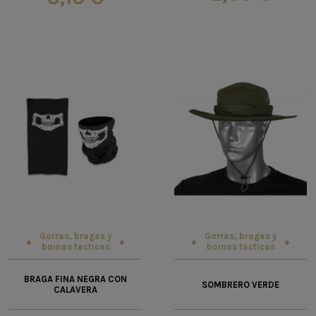
Gorras, bragas y
Gorras, bragas y
boinas tacticas
boinas tacticas
BRAGA FINA NEGRA CON
SOMBRERO VERDE
CALAVERA