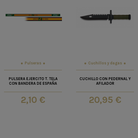
Pulseras
Cuchillos y dagas
PULSERA EJERCITO T. TELA
CUCHILLO CON PEDERNAL Y
CON BANDERA DE ESPAÑA
AFILADOR
2,10 €
20,95 €