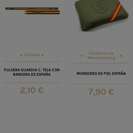
Productos de
Pulseras
Merchandising
PULSERA GUARDIA C. TELA CON
MONEDERO DE PIEL ESPAÑA
BANDERA DE ESPAÑA
2,10 €
7,90 €