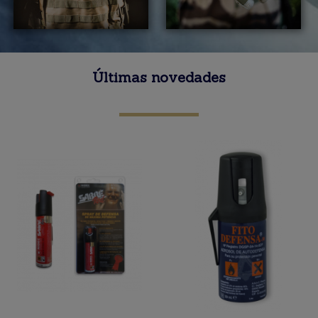
Últimas novedades