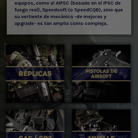
equipos, como el AIPSC (basado en el IPSC de
fuego real), Speedsoft (o SpeedCQB), sino que
su vertiente de mecánica -de mejoras y
upgrade- es tan amplia como compleja.