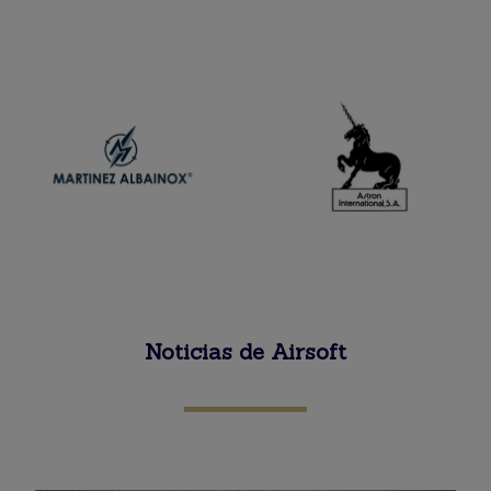
Noticias de Airsoft