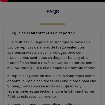
FAQS
¿Qué es el Airsoft? ¿Es un deporte?
El airsoft es un juego de equipo que se basa en el
uso de réplicas de armas de fuego reales con
apariencia exacta a sus homólogas pero con
mecanismos centrados en disparar bolas y otra
munición no letal a través de varios sistemas, como
el Blow Back (GBB) o el de muelle de cambio rápido.
Aunque la legislación actual no lo contempla como
deporte, cumple con todas las condiciones para ello.
Si bien, ciertas asociaciones de jugadores y
federaciones están reclamando a la Administración
Pública este reconocimiento.
Además, el airsoft contempla modalidades