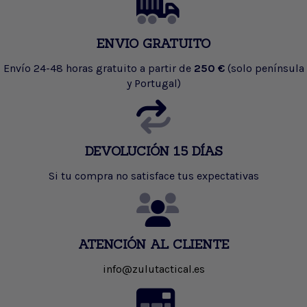
ENVIO GRATUITO
Envío 24-48 horas gratuito a partir de
250 €
(solo península
y Portugal)
DEVOLUCIÓN 15 DÍAS
Si tu compra no satisface tus expectativas
ATENCIÓN AL CLIENTE
info@zulutactical.es