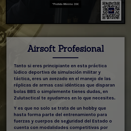
Airsoft Profesional
Tanto si eres principiante en esta práctica
lúdico deportiva de simulación militar y
táctica, eres un avezado en el manejo de las
réplicas de armas casi idénticas que disparan
bolas BBS o simplemente tienes dudas, en
Zulutactical te ayudamos en lo que necesites.
Y es que no solo se trata de un hobby que
hasta forma parte del entrenamiento para
fuerzas y cuerpos de seguridad del Estado o
cuenta con modalidades competitivas por