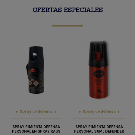
OFERTAS ESPECIALES
Spray de defensa
Spray de defensa
SPRAY PIMIENTA DEFENSA
SPRAY PIMIENTA DEFENSA
PERSONAL EN SPRAY RASS
PERSONAL 36ML DEFENDER