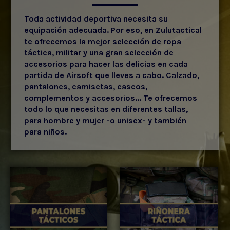
Toda actividad deportiva necesita su
equipación adecuada. Por eso, en Zulutactical
te ofrecemos la mejor selección de ropa
táctica, militar y una gran selección de
accesorios para hacer las delicias en cada
partida de Airsoft que lleves a cabo. Calzado,
pantalones, camisetas, cascos,
complementos y accesorios... Te ofrecemos
todo lo que necesitas en diferentes tallas,
para hombre y mujer -o unisex- y también
para niños.