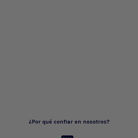
¿Por qué confiar en nosotros?