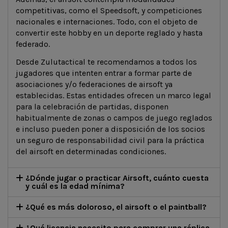
competitivas, como el Speedsoft, y competiciones
nacionales e internaciones. Todo, con el objeto de
convertir este hobby en un deporte reglado y hasta
federado.
Desde Zulutactical te recomendamos a todos los
jugadores que intenten entrar a formar parte de
asociaciones y/o federaciones de airsoft ya
establecidas. Estas entidades ofrecen un marco legal
para la celebración de partidas, disponen
habitualmente de zonas o campos de juego reglados
e incluso pueden poner a disposición de los socios
un seguro de responsabilidad civil para la práctica
del airsoft en determinadas condiciones.
¿Dónde jugar o practicar Airsoft, cuánto cuesta
y cuál es la edad mínima?
¿Qué es más doloroso, el airsoft o el paintball?
¿Qué licencia necesito para comprar una réplica