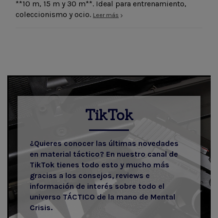
**10 m, 15 m y 30 m**. Ideal para entrenamiento,
coleccionismo y ocio.
Leer más
TikTok
¿Quieres conocer las últimas novedades
en material táctico? En nuestro canal de
TikTok tienes todo esto y mucho más
gracias a los consejos, reviews e
información de interés sobre todo el
universo TÁCTICO de la mano de Mental
Crisis.