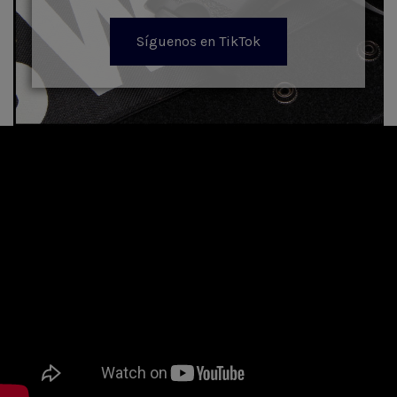
Síguenos en TikTok