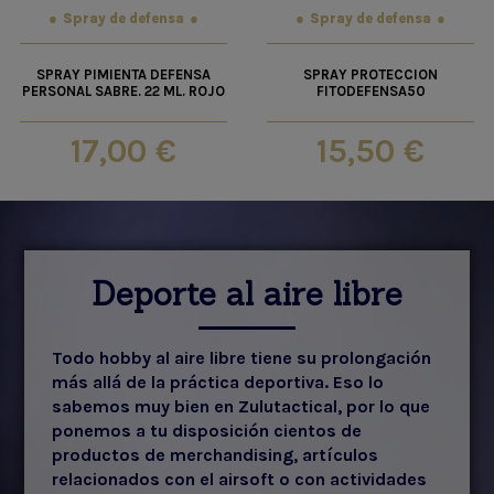
Spray de defensa
Spray de defensa
SPRAY PIMIENTA DEFENSA
SPRAY PROTECCION
PERSONAL SABRE. 22 ML. ROJO
FITODEFENSA50
17,00 €
15,50 €
Deporte al aire libre
Todo hobby al aire libre tiene su prolongación
más allá de la práctica deportiva. Eso lo
sabemos muy bien en Zulutactical, por lo que
ponemos a tu disposición cientos de
productos de merchandising, artículos
relacionados con el airsoft o con actividades