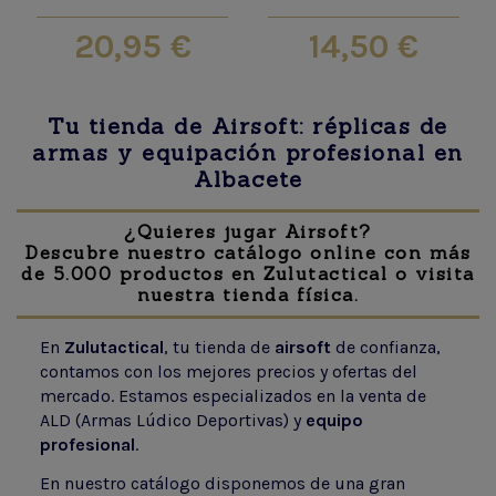
20,95 €
14,50 €
Tu tienda de Airsoft: réplicas de
armas y equipación profesional en
Albacete
¿Quieres jugar Airsoft?
Descubre nuestro catálogo online con más
de 5.000 productos en Zulutactical o visita
nuestra tienda física.
En
Zulutactical
, tu tienda de
airsoft
de confianza,
contamos con los mejores precios y ofertas del
mercado. Estamos especializados en la venta de
ALD (Armas Lúdico Deportivas) y
equipo
profesional
.
En nuestro catálogo disponemos de una gran