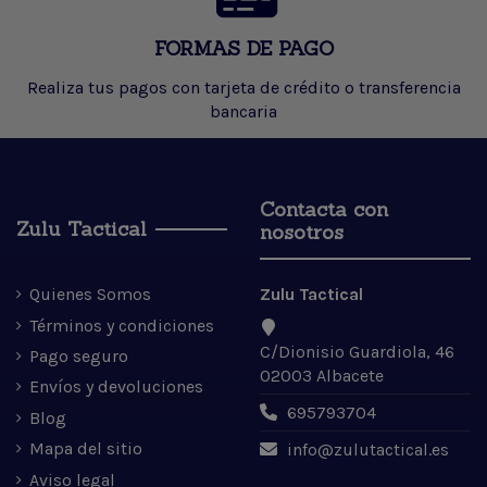
FORMAS DE PAGO
Realiza tus pagos con tarjeta de crédito o transferencia
bancaria
Contacta con
Zulu Tactical
nosotros
Quienes Somos
Zulu Tactical
Términos y condiciones
C/Dionisio Guardiola, 46
Pago seguro
02003 Albacete
Envíos y devoluciones
695793704
Blog
Mapa del sitio
info@zulutactical.es
Aviso legal