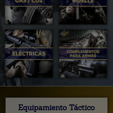
Equipamiento Táctico