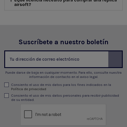
airsoft?
Suscríbete a nuestro boletín
Puede darse de baja en cualquier momento. Para ello, consulte nuestra
información de contacto en el aviso legal.
Consiento el uso de mis datos para los fines indicados en la
Política de privacidad
Consiento el uso de mis datos personales para recibir publicidad
de su entidad.