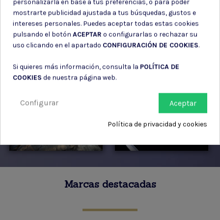
personalizarla en base a tus preferencias, o para poder
mostrarte publicidad ajustada a tus búsquedas, gustos e
intereses personales. Puedes aceptar todas estas cookies
pulsando el botón
ACEPTAR
o configurarlas o rechazar su
uso clicando en el apartado
CONFIGURACIÓN DE COOKIES
.
Si quieres más información, consulta la
POLÍTICA DE
COOKIES
de nuestra página web.
Configurar
Aceptar
Política de privacidad y cookies
Marcas destacadas