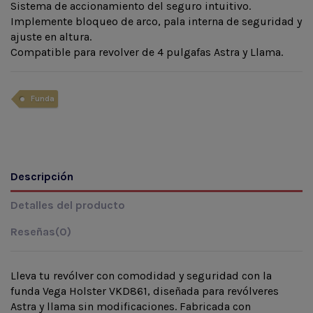
Sistema de accionamiento del seguro intuitivo.
Implemente bloqueo de arco, pala interna de seguridad y
ajuste en altura.
Compatible para revolver de 4 pulgafas Astra y Llama.
Funda
Descripción
Detalles del producto
Reseñas
(0)
Lleva tu revólver con comodidad y seguridad con la
funda Vega Holster VKD861, diseñada para revólveres
Astra y llama sin modificaciones. Fabricada con