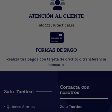
ATENCIÓN AL CLIENTE
info@zulutactical.es
FORMAS DE PAGO
Realiza tus pagos con tarjeta de crédito o transferencia
bancaria
Contacta con
Zulu Tactical
nosotros
Quienes Somos
Zulu Tactical