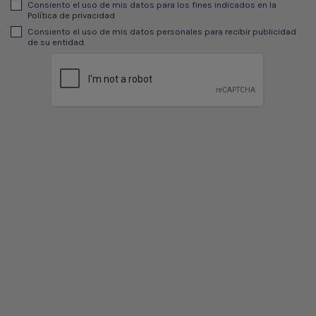
Consiento el uso de mis datos para los fines indicados en la
Política de privacidad
Consiento el uso de mis datos personales para recibir publicidad
de su entidad.