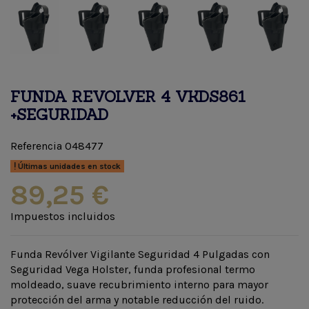
FUNDA REVOLVER 4 VKDS861
+SEGURIDAD
Referencia
048477
Últimas unidades en stock
89,25 €
Impuestos incluidos
Funda Revólver Vigilante Seguridad 4 Pulgadas con
Seguridad Vega Holster, funda profesional termo
moldeado, suave recubrimiento interno para mayor
protección del arma y notable reducción del ruido.