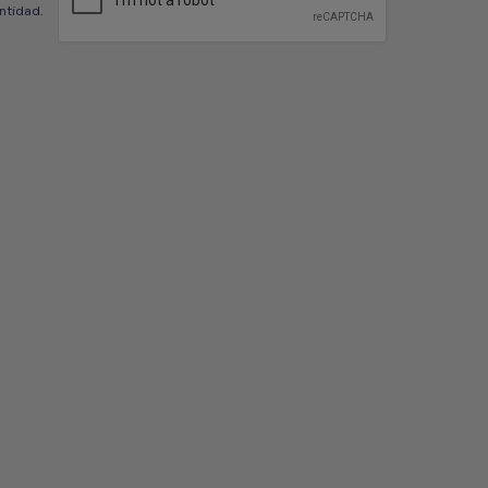
ntidad.