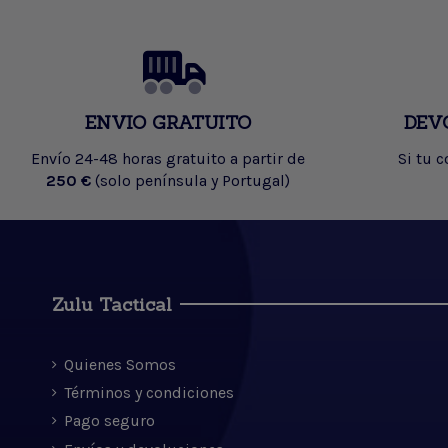
ENVIO GRATUITO
DEV
Envío 24-48 horas gratuito a partir de
Si tu 
250 €
(solo península y Portugal)
Zulu Tactical
Quienes Somos
Términos y condiciones
Pago seguro