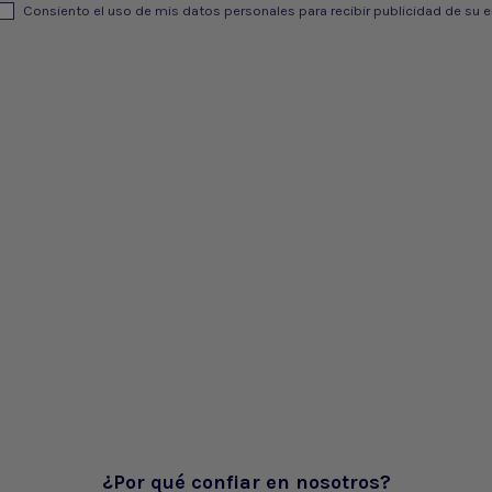
Consiento el uso de mis datos personales para recibir publicidad de su e
¿Por qué confiar en nosotros?