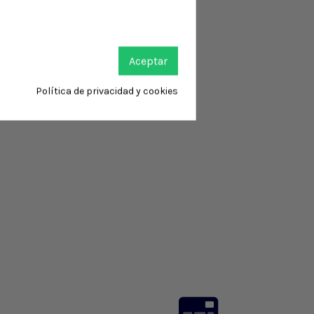
Aceptar
Política de privacidad y cookies