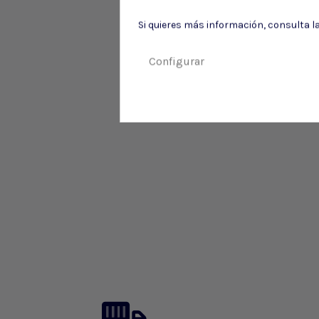
Si quieres más información, consulta l
Configurar