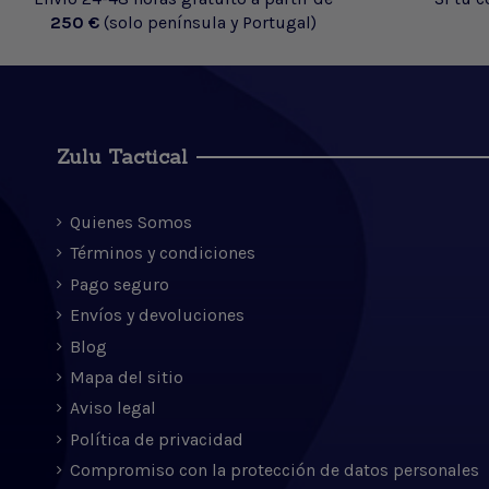
250 €
(solo península y Portugal)
Zulu Tactical
Quienes Somos
Términos y condiciones
Pago seguro
Envíos y devoluciones
Blog
Mapa del sitio
Aviso legal
Política de privacidad
Compromiso con la protección de datos personales