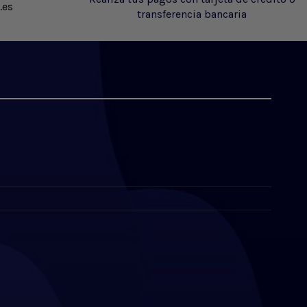
.es
transferencia bancaria