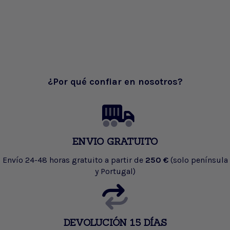
¿Por qué confiar en nosotros?
ENVIO GRATUITO
Envío 24-48 horas gratuito a partir de
250 €
(solo península
y Portugal)
DEVOLUCIÓN 15 DÍAS