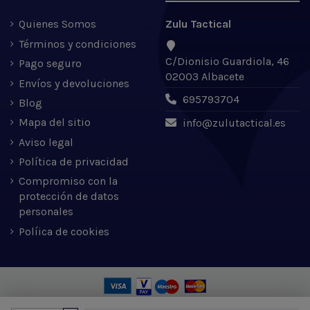
Quienes Somos
Zulu Tactical
Términos y condiciones
C/Dionisio Guardiola, 46
Pago seguro
02003 Albacete
Envíos y devoluciones
695793704
Blog
Mapa del sitio
info@zulutactical.es
Aviso legal
Política de privacidad
Compromiso con la
protección de datos
personales
Políica de cookies