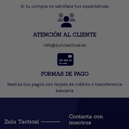
Si tu compra no satisface tus expectativas
ATENCIÓN AL CLIENTE
info@zulutactical.es
FORMAS DE PAGO
Realiza tus pagos con tarjeta de crédito o transferencia
bancaria
Contacta con
Zulu Tactical
nosotros