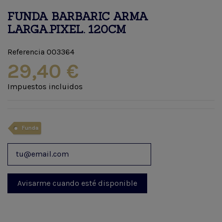
FUNDA BARBARIC ARMA
LARGA.PIXEL. 120CM
Referencia
003364
29,40 €
Impuestos incluidos
Funda