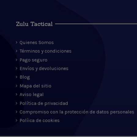
Zulu Tactical
Quienes Somos
Términos y condiciones
Pago seguro
Envíos y devoluciones
Blog
Mapa del sitio
Aviso legal
Política de privacidad
Compromiso con la protección de datos personales
Políica de cookies