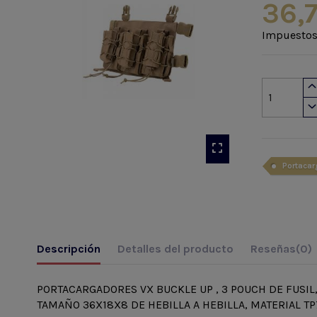
36,
Impuestos
Portacar
Descripción
Detalles del producto
Reseñas
(0)
PORTACARGADORES VX BUCKLE UP , 3 POUCH DE FUSIL,
TAMAÑO 36X18X8 DE HEBILLA A HEBILLA, MATERIAL T