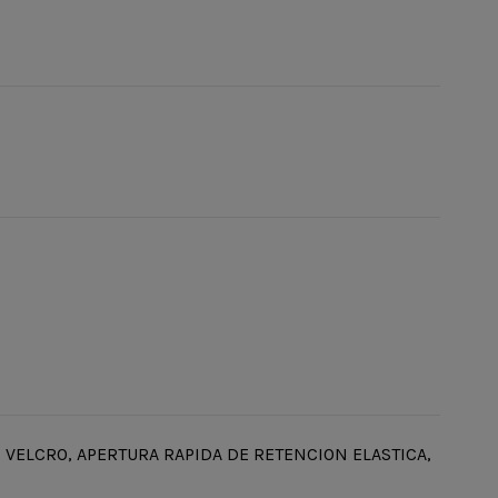
E VELCRO, APERTURA RAPIDA DE RETENCION ELASTICA,