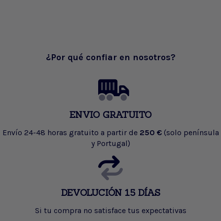
¿Por qué confiar en nosotros?
ENVIO GRATUITO
Envío 24-48 horas gratuito a partir de
250 €
(solo península
y Portugal)
DEVOLUCIÓN 15 DÍAS
Si tu compra no satisface tus expectativas