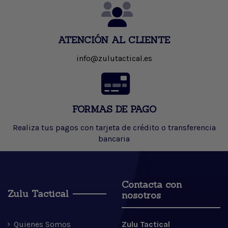
ATENCIÓN AL CLIENTE
info@zulutactical.es
FORMAS DE PAGO
Realiza tus pagos con tarjeta de crédito o transferencia
bancaria
Contacta con
Zulu Tactical
nosotros
Quienes Somos
Zulu Tactical