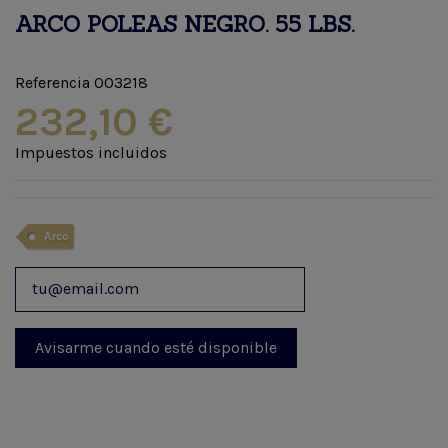
ARCO POLEAS NEGRO. 55 LBS.
Referencia
003218
232,10 €
Impuestos incluidos
Arco