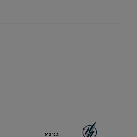
Marca