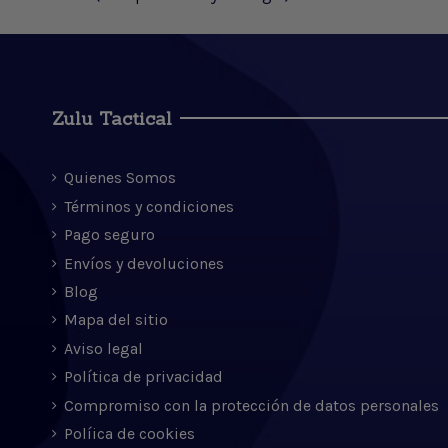
Zulu Tactical
Quienes Somos
Términos y condiciones
Pago seguro
Envíos y devoluciones
Blog
Mapa del sitio
Aviso legal
Política de privacidad
Compromiso con la protección de datos personales
Políica de cookies