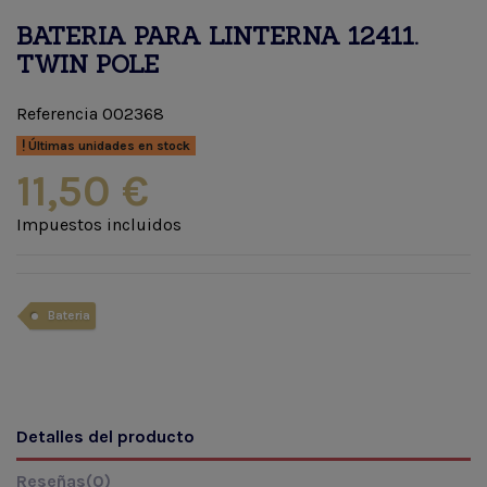
BATERIA PARA LINTERNA 12411.
TWIN POLE
Referencia
002368
Últimas unidades en stock
11,50 €
Impuestos incluidos
Bateria
Detalles del producto
Reseñas
(0)