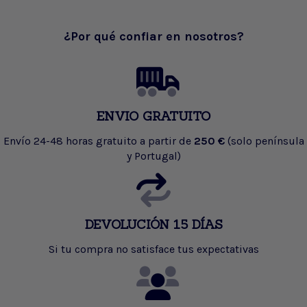
¿Por qué confiar en nosotros?
ENVIO GRATUITO
Envío 24-48 horas gratuito a partir de
250 €
(solo península
y Portugal)
DEVOLUCIÓN 15 DÍAS
Si tu compra no satisface tus expectativas