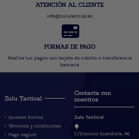
ATENCIÓN AL CLIENTE
info@zulutactical.es
FORMAS DE PAGO
Realiza tus pagos con tarjeta de crédito o transferencia
bancaria
Contacta con
Zulu Tactical
nosotros
Quienes Somos
Zulu Tactical
Términos y condiciones
C/Dionisio Guardiola, 46
Pago seguro