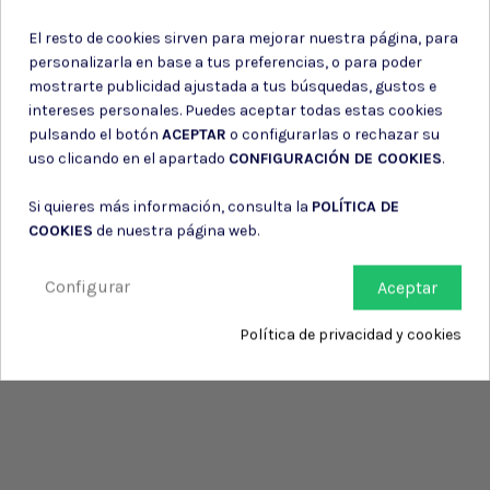
de su entidad.
El resto de cookies sirven para mejorar nuestra página, para
personalizarla en base a tus preferencias, o para poder
mostrarte publicidad ajustada a tus búsquedas, gustos e
intereses personales. Puedes aceptar todas estas cookies
pulsando el botón
ACEPTAR
o configurarlas o rechazar su
uso clicando en el apartado
CONFIGURACIÓN DE COOKIES
.
Si quieres más información, consulta la
POLÍTICA DE
COOKIES
de nuestra página web.
Configurar
Aceptar
Política de privacidad y cookies