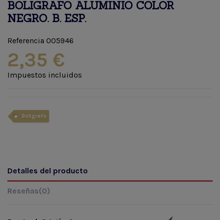
BOLIGRAFO ALUMINIO COLOR
NEGRO. B. ESP.
Referencia
005946
2,35 €
Impuestos incluidos
Boligrafo
Detalles del producto
Reseñas
(0)