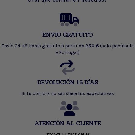
ENVIO GRATUITO
Envío 24-48 horas gratuito a partir de
250 €
(solo península
y Portugal)
DEVOLUCIÓN 15 DÍAS
Si tu compra no satisface tus expectativas
ATENCIÓN AL CLIENTE
info@zulutactical.es