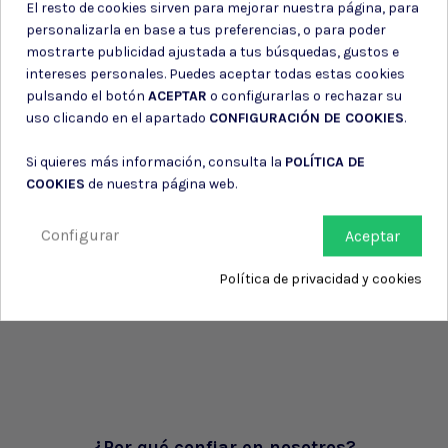
El resto de cookies sirven para mejorar nuestra página, para
personalizarla en base a tus preferencias, o para poder
mostrarte publicidad ajustada a tus búsquedas, gustos e
intereses personales. Puedes aceptar todas estas cookies
pulsando el botón
ACEPTAR
o configurarlas o rechazar su
uso clicando en el apartado
CONFIGURACIÓN DE COOKIES
.
Si quieres más información, consulta la
POLÍTICA DE
COOKIES
de nuestra página web.
Configurar
Aceptar
Política de privacidad y cookies
¿Por qué confiar en nosotros?