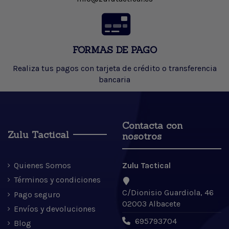
FORMAS DE PAGO
Realiza tus pagos con tarjeta de crédito o transferencia
bancaria
Contacta con
Zulu Tactical
nosotros
Quienes Somos
Zulu Tactical
Términos y condiciones
C/Dionisio Guardiola, 46
Pago seguro
02003 Albacete
Envíos y devoluciones
695793704
Blog