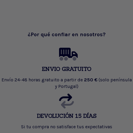
¿Por qué confiar en nosotros?
ENVIO GRATUITO
Envío 24-48 horas gratuito a partir de
250 €
(solo península
y Portugal)
DEVOLUCIÓN 15 DÍAS
Si tu compra no satisface tus expectativas