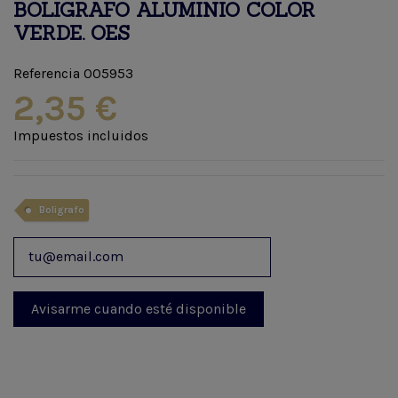
BOLIGRAFO ALUMINIO COLOR
VERDE. OES
Referencia
005953
2,35 €
Impuestos incluidos
Boligrafo