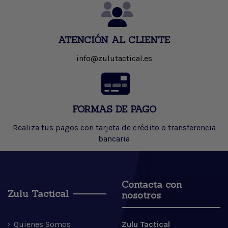
ATENCIÓN AL CLIENTE
info@zulutactical.es
FORMAS DE PAGO
Realiza tus pagos con tarjeta de crédito o transferencia
bancaria
Contacta con
Zulu Tactical
nosotros
Quienes Somos
Zulu Tactical