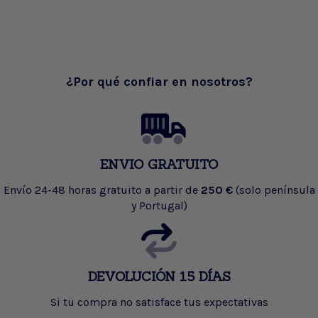
¿Por qué confiar en nosotros?
ENVIO GRATUITO
Envío 24-48 horas gratuito a partir de
250 €
(solo península
y Portugal)
DEVOLUCIÓN 15 DÍAS
Si tu compra no satisface tus expectativas