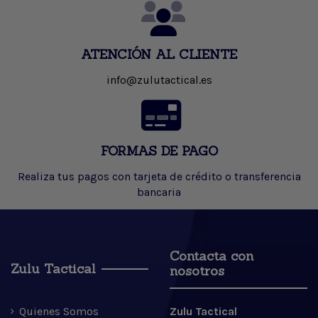
ATENCIÓN AL CLIENTE
info@zulutactical.es
FORMAS DE PAGO
Realiza tus pagos con tarjeta de crédito o transferencia
bancaria
Contacta con
Zulu Tactical
nosotros
Quienes Somos
Zulu Tactical