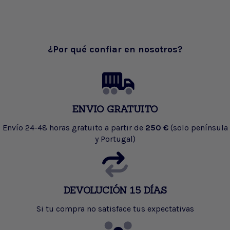
¿Por qué confiar en nosotros?
ENVIO GRATUITO
Envío 24-48 horas gratuito a partir de
250 €
(solo península
y Portugal)
DEVOLUCIÓN 15 DÍAS
Si tu compra no satisface tus expectativas