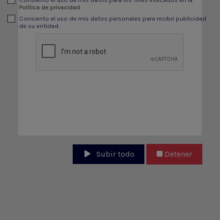
Política de privacidad
Consiento el uso de mis datos personales para recibir publicidad
de su entidad.
Subir todo
Detener