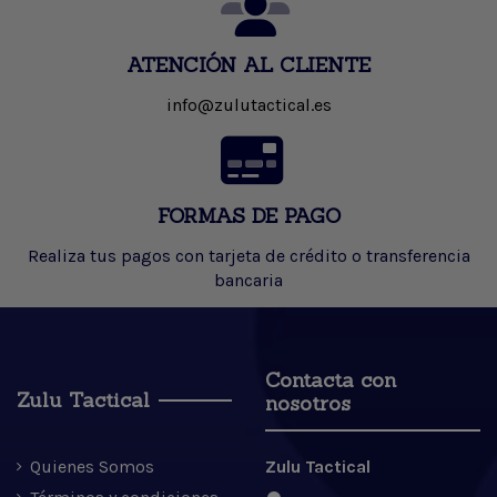
ATENCIÓN AL CLIENTE
info@zulutactical.es
FORMAS DE PAGO
Realiza tus pagos con tarjeta de crédito o transferencia
bancaria
Contacta con
Zulu Tactical
nosotros
Quienes Somos
Zulu Tactical