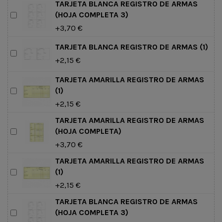
TARJETA BLANCA REGISTRO DE ARMAS
(HOJA COMPLETA 3)
+3,70 €
TARJETA BLANCA REGISTRO DE ARMAS (1)
+2,15 €
TARJETA AMARILLA REGISTRO DE ARMAS
(1)
+2,15 €
TARJETA AMARILLA REGISTRO DE ARMAS
(HOJA COMPLETA)
+3,70 €
TARJETA AMARILLA REGISTRO DE ARMAS
(1)
+2,15 €
TARJETA BLANCA REGISTRO DE ARMAS
(HOJA COMPLETA 3)