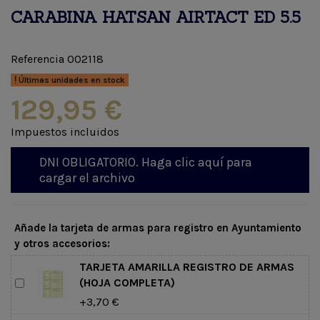
CARABINA HATSAN AIRTACT ED 5.5
Referencia
002118
Últimas unidades en stock
129,95 €
Impuestos incluidos
DNI OBLIGATORIO. Haga clic aquí para
cargar el archivo
Añade la tarjeta de armas para registro en Ayuntamiento
y otros accesorios:
TARJETA AMARILLA REGISTRO DE ARMAS
(HOJA COMPLETA)
+3,70 €