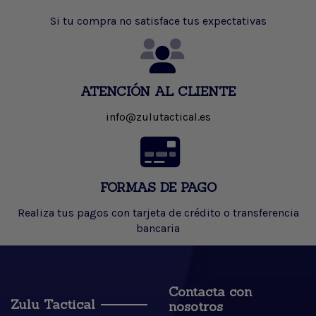
Si tu compra no satisface tus expectativas
ATENCIÓN AL CLIENTE
info@zulutactical.es
FORMAS DE PAGO
Realiza tus pagos con tarjeta de crédito o transferencia
bancaria
Contacta con
Zulu Tactical
nosotros