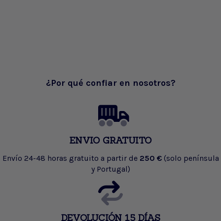
¿Por qué confiar en nosotros?
ENVIO GRATUITO
Envío 24-48 horas gratuito a partir de
250 €
(solo península
y Portugal)
DEVOLUCIÓN 15 DÍAS