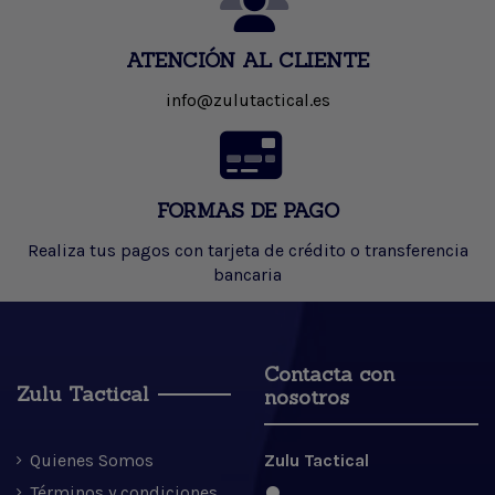
ATENCIÓN AL CLIENTE
info@zulutactical.es
FORMAS DE PAGO
Realiza tus pagos con tarjeta de crédito o transferencia
bancaria
Contacta con
Zulu Tactical
nosotros
Quienes Somos
Zulu Tactical
Términos y condiciones