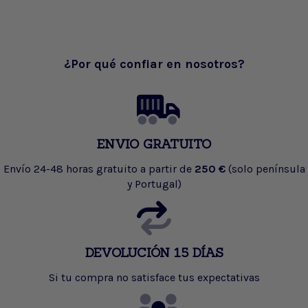
¿Por qué confiar en nosotros?
ENVIO GRATUITO
Envío 24-48 horas gratuito a partir de
250 €
(solo península
y Portugal)
DEVOLUCIÓN 15 DÍAS
Si tu compra no satisface tus expectativas