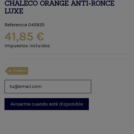
CHALECO ORANGE ANTI-RONCE
LUXE
Referencia
045935
41,85 €
Impuestos incluidos
Chaleco