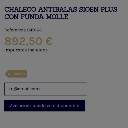
CHALECO ANTIBALAS SIOEN PLUS
CON FUNDA MOLLE
Referencia
049163
892,50 €
Impuestos incluidos
Chaleco