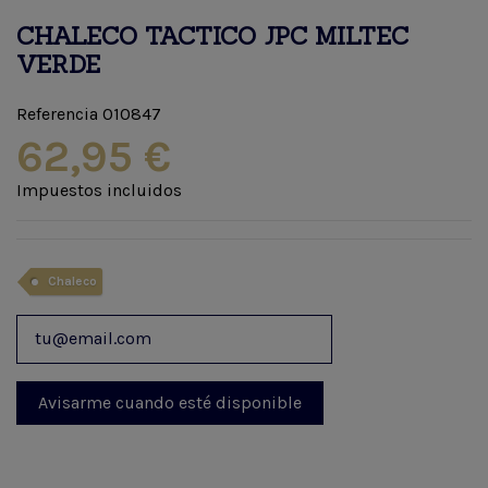
CHALECO TACTICO JPC MILTEC
VERDE
Referencia
010847
62,95 €
Impuestos incluidos
Chaleco