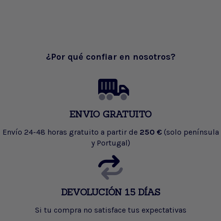
¿Por qué confiar en nosotros?
ENVIO GRATUITO
Envío 24-48 horas gratuito a partir de
250 €
(solo península
y Portugal)
DEVOLUCIÓN 15 DÍAS
Si tu compra no satisface tus expectativas