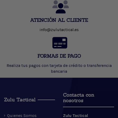
ATENCIÓN AL CLIENTE
info@zulutactical.es
FORMAS DE PAGO
Realiza tus pagos con tarjeta de crédito o transferencia
bancaria
Contacta con
Zulu Tactical
nosotros
Quienes Somos
Zulu Tactical