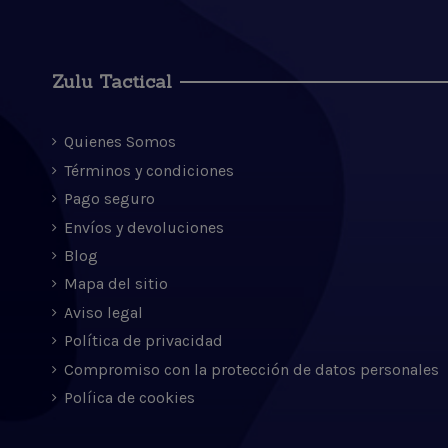
Zulu Tactical
Quienes Somos
Términos y condiciones
Pago seguro
Envíos y devoluciones
Blog
Mapa del sitio
Aviso legal
Política de privacidad
Compromiso con la protección de datos personales
Políica de cookies