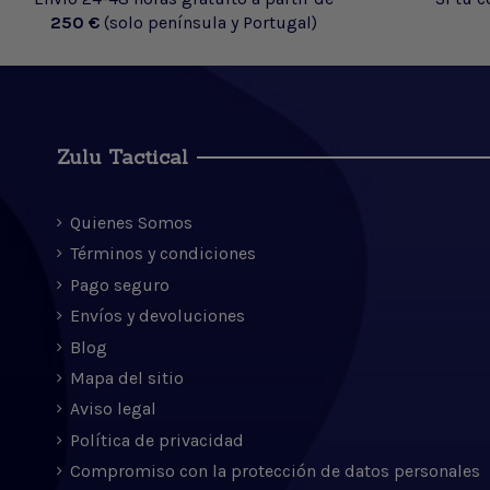
250 €
(solo península y Portugal)
Zulu Tactical
Quienes Somos
Términos y condiciones
Pago seguro
Envíos y devoluciones
Blog
Mapa del sitio
Aviso legal
Política de privacidad
Compromiso con la protección de datos personales