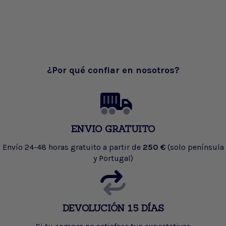
¿Por qué confiar en nosotros?
ENVIO GRATUITO
Envío 24-48 horas gratuito a partir de
250 €
(solo península
y Portugal)
DEVOLUCIÓN 15 DÍAS