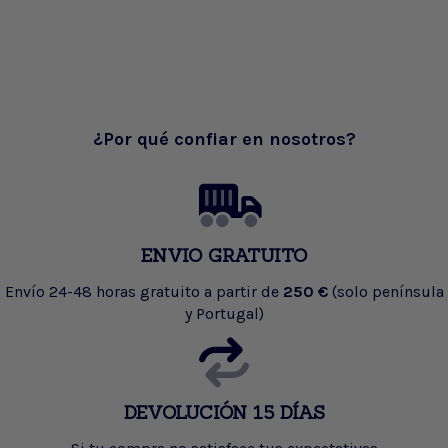
¿Por qué confiar en nosotros?
ENVIO GRATUITO
Envío 24-48 horas gratuito a partir de
250 €
(solo península
y Portugal)
DEVOLUCIÓN 15 DÍAS