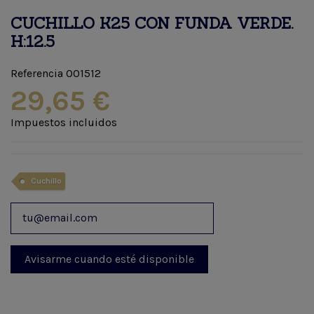
CUCHILLO K25 CON FUNDA VERDE.
H:12.5
Referencia
001512
29,65 €
Impuestos incluidos
Cuchillo