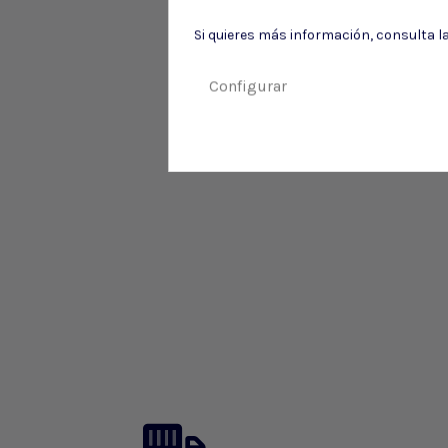
Si quieres más información, consulta l
Configurar