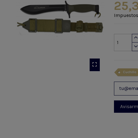
25,
Impuestos
Cuchillo