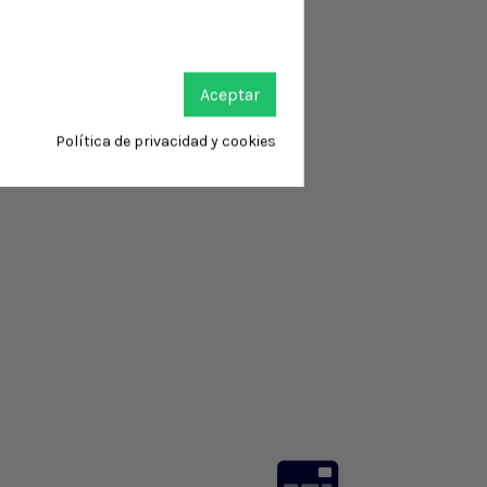
Aceptar
Política de privacidad y cookies