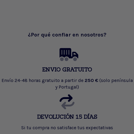
¿Por qué confiar en nosotros?
ENVIO GRATUITO
Envío 24-48 horas gratuito a partir de
250 €
(solo península
y Portugal)
DEVOLUCIÓN 15 DÍAS
Si tu compra no satisface tus expectativas