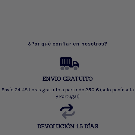
¿Por qué confiar en nosotros?
ENVIO GRATUITO
Envío 24-48 horas gratuito a partir de
250 €
(solo península
y Portugal)
DEVOLUCIÓN 15 DÍAS