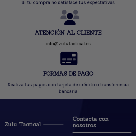
Si tu compra no satisface tus expectativas
ATENCIÓN AL CLIENTE
info@zulutactical.es
FORMAS DE PAGO
Realiza tus pagos con tarjeta de crédito o transferencia
bancaria
Contacta con
Zulu Tactical
nosotros