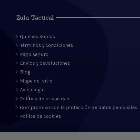
Zulu Tactical
Quienes Somos
Términos y condiciones
Pago seguro
Envíos y devoluciones
Blog
Mapa del sitio
Aviso legal
Política de privacidad
Compromiso con la protección de datos personales
Políica de cookies