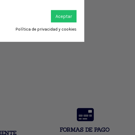
Aceptar
Política de privacidad y cookies
FORMAS DE PAGO
IENTE