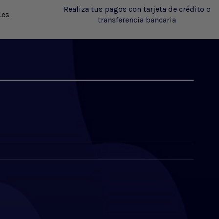
Realiza tus pagos con tarjeta de crédito o
.es
transferencia bancaria