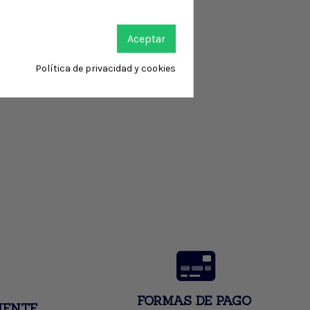
Aceptar
Política de privacidad y cookies
FORMAS DE PAGO
IENTE