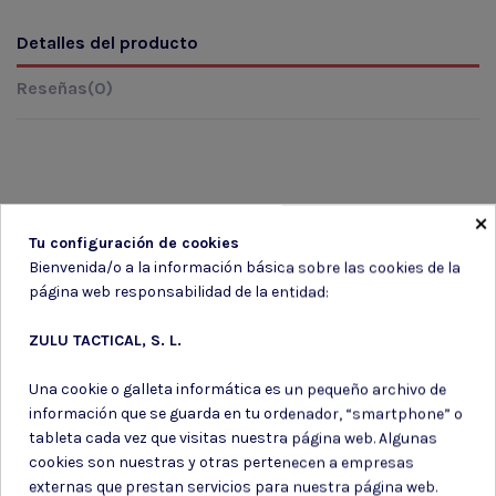
Detalles del producto
Reseñas
(0)
×
Tu configuración de cookies
Marca
Bienvenida/o a la información básica sobre las cookies de la
página web responsabilidad de la entidad:
ZULU TACTICAL, S. L.
Una cookie o galleta informática es un pequeño archivo de
información que se guarda en tu ordenador, “smartphone” o
tableta cada vez que visitas nuestra página web. Algunas
cookies son nuestras y otras pertenecen a empresas
externas que prestan servicios para nuestra página web.