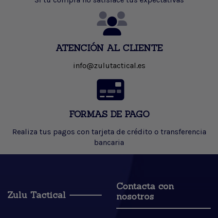
ATENCIÓN AL CLIENTE
info@zulutactical.es
FORMAS DE PAGO
Realiza tus pagos con tarjeta de crédito o transferencia
bancaria
Contacta con
Zulu Tactical
nosotros