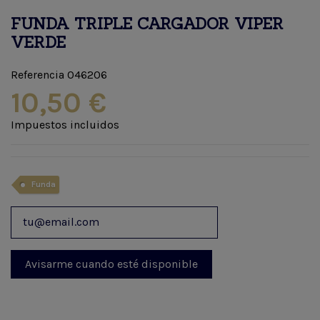
FUNDA TRIPLE CARGADOR VIPER
VERDE
Referencia
046206
10,50 €
Impuestos incluidos
Funda