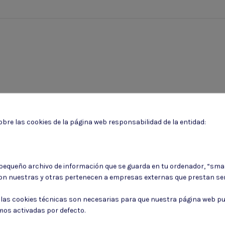
bre las cookies de la página web responsabilidad de la entidad:
 pequeño archivo de información que se guarda en tu ordenador, “sma
on nuestras y otras pertenecen a empresas externas que prestan ser
: las cookies técnicas son necesarias para que nuestra página web pu
mos activadas por defecto.