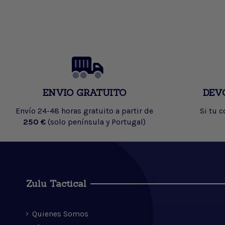
ENVIO GRATUITO
DEV
Envío 24-48 horas gratuito a partir de
Si tu 
250 €
(solo península y Portugal)
Zulu Tactical
Quienes Somos