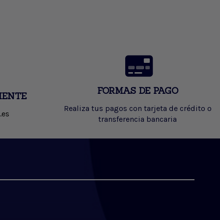
FORMAS DE PAGO
IENTE
Realiza tus pagos con tarjeta de crédito o
.es
transferencia bancaria