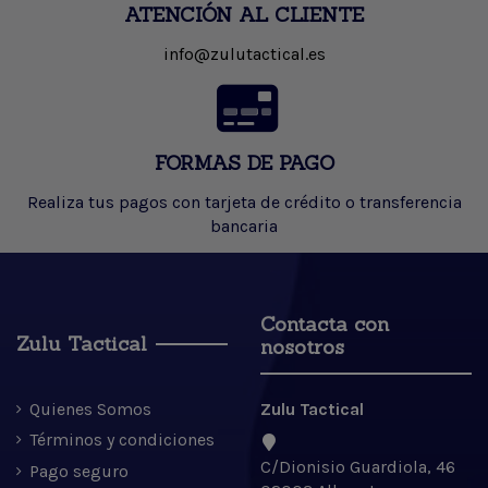
ATENCIÓN AL CLIENTE
info@zulutactical.es
FORMAS DE PAGO
Realiza tus pagos con tarjeta de crédito o transferencia
bancaria
Contacta con
Zulu Tactical
nosotros
Quienes Somos
Zulu Tactical
Términos y condiciones
C/Dionisio Guardiola, 46
Pago seguro