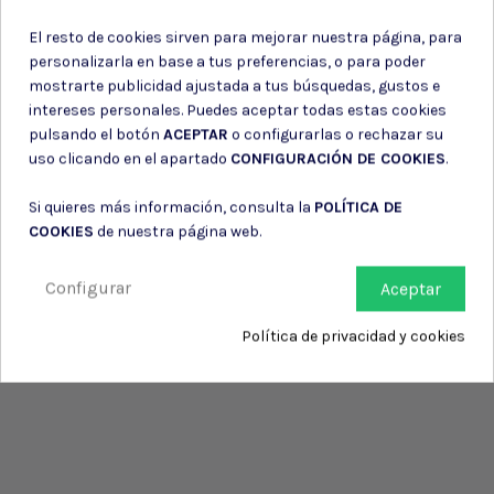
de su entidad.
El resto de cookies sirven para mejorar nuestra página, para
personalizarla en base a tus preferencias, o para poder
mostrarte publicidad ajustada a tus búsquedas, gustos e
intereses personales. Puedes aceptar todas estas cookies
pulsando el botón
ACEPTAR
o configurarlas o rechazar su
uso clicando en el apartado
CONFIGURACIÓN DE COOKIES
.
Si quieres más información, consulta la
POLÍTICA DE
COOKIES
de nuestra página web.
Configurar
Aceptar
Política de privacidad y cookies