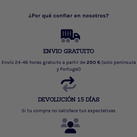
¿Por qué confiar en nosotros?
ENVIO GRATUITO
Envío 24-48 horas gratuito a partir de
250 €
(solo península
y Portugal)
DEVOLUCIÓN 15 DÍAS
Si tu compra no satisface tus expectativas