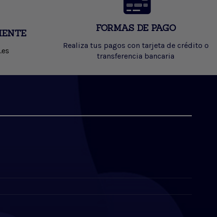
FORMAS DE PAGO
IENTE
Realiza tus pagos con tarjeta de crédito o
.es
transferencia bancaria