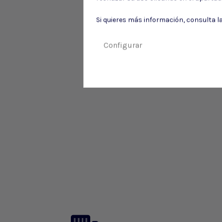
Si quieres más información, consulta l
Configurar