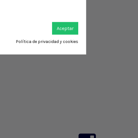
Aceptar
Política de privacidad y cookies