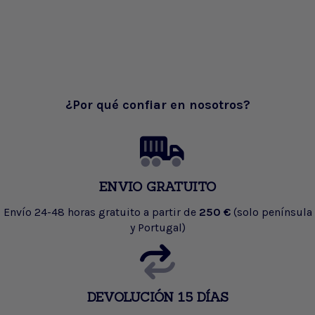
¿Por qué confiar en nosotros?
ENVIO GRATUITO
Envío 24-48 horas gratuito a partir de
250 €
(solo península
y Portugal)
DEVOLUCIÓN 15 DÍAS