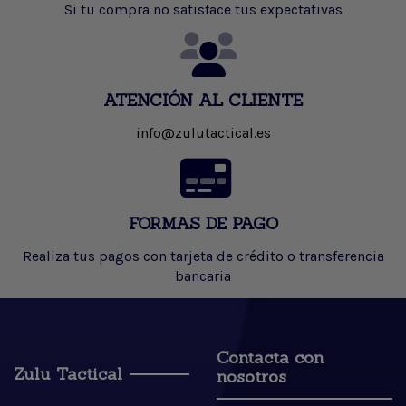
Si tu compra no satisface tus expectativas
ATENCIÓN AL CLIENTE
info@zulutactical.es
FORMAS DE PAGO
Realiza tus pagos con tarjeta de crédito o transferencia
bancaria
Contacta con
Zulu Tactical
nosotros