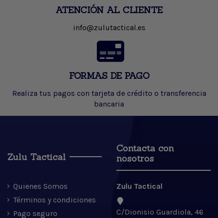
ATENCIÓN AL CLIENTE
info@zulutactical.es
FORMAS DE PAGO
Realiza tus pagos con tarjeta de crédito o transferencia
bancaria
Contacta con
Zulu Tactical
nosotros
Quienes Somos
Zulu Tactical
Términos y condiciones
C/Dionisio Guardiola, 46
Pago seguro