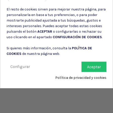
de su entidad.
El resto de cookies sirven para mejorar nuestra página, para
personalizarla en base a tus preferencias, o para poder
mostrarte publicidad ajustada a tus búsquedas, gustos e
intereses personales. Puedes aceptar todas estas cookies
pulsando el botón
ACEPTAR
o configurarlas o rechazar su
uso clicando en el apartado
CONFIGURACIÓN DE COOKIES
.
Si quieres más información, consulta la
POLÍTICA DE
COOKIES
de nuestra página web.
Configurar
Aceptar
Política de privacidad y cookies