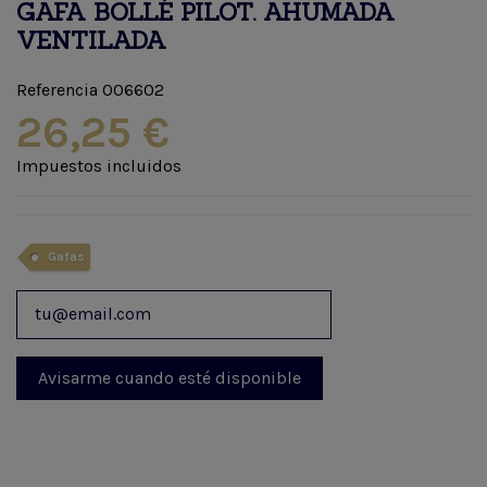
GAFA BOLLÉ PILOT. AHUMADA
VENTILADA
Referencia
006602
26,25 €
Impuestos incluidos
Gafas