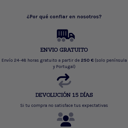
¿Por qué confiar en nosotros?
ENVIO GRATUITO
Envío 24-48 horas gratuito a partir de
250 €
(solo península
y Portugal)
DEVOLUCIÓN 15 DÍAS
Si tu compra no satisface tus expectativas