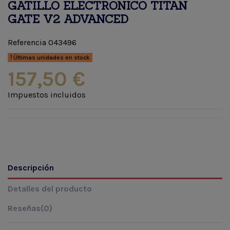
GATILLO ELECTRONICO TITAN
GATE V2 ADVANCED
Referencia
043496
Últimas unidades en stock
157,50 €
Impuestos incluidos
Descripción
Detalles del producto
Reseñas
(0)