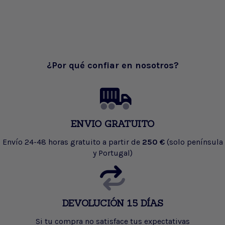
¿Por qué confiar en nosotros?
ENVIO GRATUITO
Envío 24-48 horas gratuito a partir de
250 €
(solo península
y Portugal)
DEVOLUCIÓN 15 DÍAS
Si tu compra no satisface tus expectativas