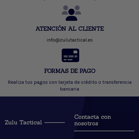
ATENCIÓN AL CLIENTE
info@zulutactical.es
FORMAS DE PAGO
Realiza tus pagos con tarjeta de crédito o transferencia
bancaria
Contacta con
Zulu Tactical
nosotros