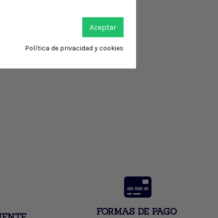
Aceptar
Política de privacidad y cookies
FORMAS DE PAGO
IENTE