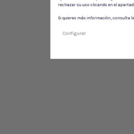
rechazar su uso clicando en el aparta
Si quieres más información, consulta l
Configurar