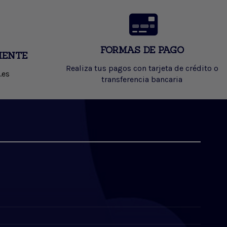
FORMAS DE PAGO
IENTE
Realiza tus pagos con tarjeta de crédito o
.es
transferencia bancaria