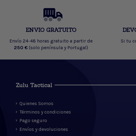
ENVIO GRATUITO
DEV
Envío 24-48 horas gratuito a partir de
Si tu 
250 €
(solo península y Portugal)
Zulu Tactical
Quienes Somos
Términos y condiciones
Pago seguro
Envíos y devoluciones