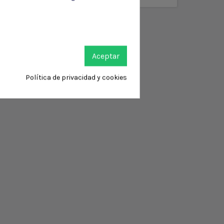
Aceptar
Política de privacidad y cookies