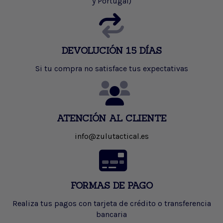
y Portugal)
DEVOLUCIÓN 15 DÍAS
Si tu compra no satisface tus expectativas
ATENCIÓN AL CLIENTE
info@zulutactical.es
FORMAS DE PAGO
Realiza tus pagos con tarjeta de crédito o transferencia
bancaria