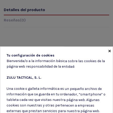
Detalles del producto
Reseñas
(0)
×
Tu configuración de cookies
Marca
Bienvenida/o a la información básica sobre las cookies de la
página web responsabilidad de la entidad:
ZULU TACTICAL, S. L.
Una cookie o galleta informática es un pequeño archivo de
información que se guarda en tu ordenador, “smartphone” o
tableta cada vez que visitas nuestra página web. Algunas
cookies son nuestras y otras pertenecen a empresas
externas que prestan servicios para nuestra página web.