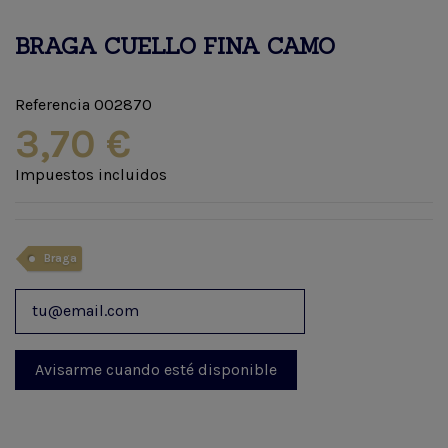
BRAGA CUELLO FINA CAMO
Referencia
002870
3,70 €
Impuestos incluidos
Braga