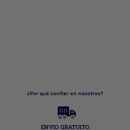
¿Por qué confiar en nosotros?
ENVIO GRATUITO