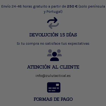
Envío 24-48 horas gratuito a partir de
250 €
(solo península
y Portugal)
DEVOLUCIÓN 15 DÍAS
Si tu compra no satisface tus expectativas
ATENCIÓN AL CLIENTE
info@zulutactical.es
FORMAS DE PAGO