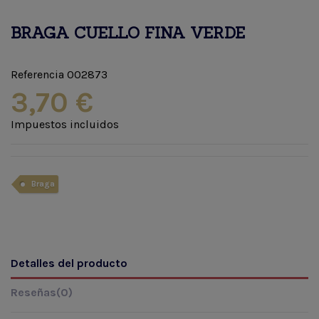
BRAGA CUELLO FINA VERDE
Referencia
002873
3,70 €
Impuestos incluidos
Braga
Detalles del producto
Reseñas
(0)