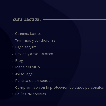
Zulu Tactical
Quienes Somos
Términos y condiciones
Pago seguro
Envíos y devoluciones
Blog
Mapa del sitio
Aviso legal
Política de privacidad
Compromiso con la protección de datos personales
Políica de cookies