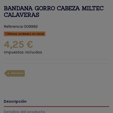
BANDANA GORRO CABEZA MILTEC
CALAVERAS
Referencia
009992
Últimas unidades en stock
4,25 €
Impuestos incluidos
Bandana
Descripción
Detalles del producto