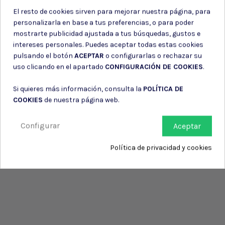
El resto de cookies sirven para mejorar nuestra página, para
personalizarla en base a tus preferencias, o para poder
mostrarte publicidad ajustada a tus búsquedas, gustos e
intereses personales. Puedes aceptar todas estas cookies
pulsando el botón
ACEPTAR
o configurarlas o rechazar su
uso clicando en el apartado
CONFIGURACIÓN DE COOKIES
.
Si quieres más información, consulta la
POLÍTICA DE
COOKIES
de nuestra página web.
Configurar
Aceptar
Política de privacidad y cookies