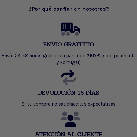
¿Por qué confiar en nosotros?
ENVIO GRATUITO
Envío 24-48 horas gratuito a partir de
250 €
(solo península
y Portugal)
DEVOLUCIÓN 15 DÍAS
Si tu compra no satisface tus expectativas
ATENCIÓN AL CLIENTE