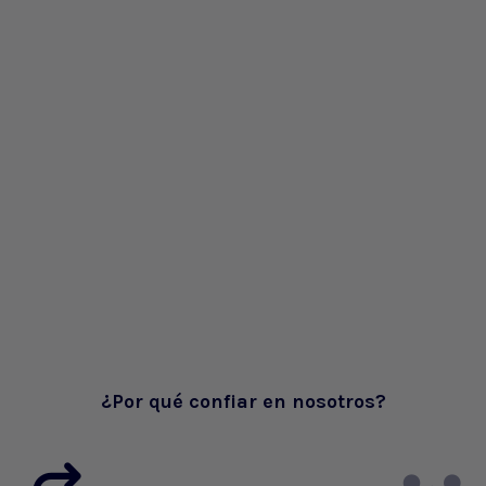
¿Por qué confiar en nosotros?