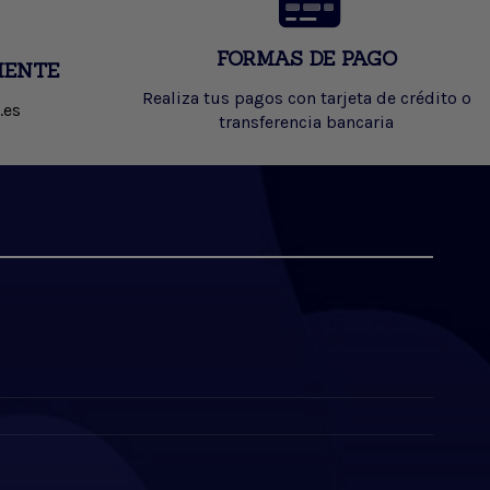
FORMAS DE PAGO
IENTE
Realiza tus pagos con tarjeta de crédito o
.es
transferencia bancaria