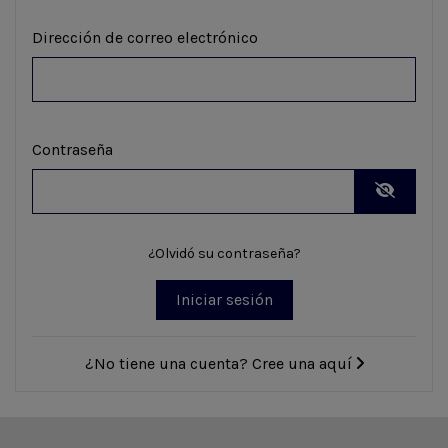
Dirección de correo electrónico
Contraseña
¿Olvidó su contraseña?
Iniciar sesión
¿No tiene una cuenta? Cree una aquí