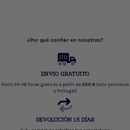
¿Por qué confiar en nosotros?
ENVIO GRATUITO
Envío 24-48 horas gratuito a partir de
250 €
(solo península
y Portugal)
DEVOLUCIÓN 15 DÍAS