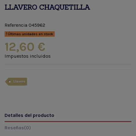
LLAVERO CHAQUETILLA
Referencia
045962
Últimas unidades en stock
12,60 €
Impuestos incluidos
Llavero
Detalles del producto
Reseñas
(0)