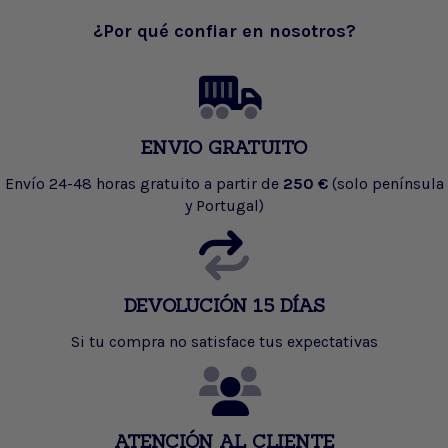
¿Por qué confiar en nosotros?
ENVIO GRATUITO
Envío 24-48 horas gratuito a partir de
250 €
(solo península
y Portugal)
DEVOLUCIÓN 15 DÍAS
Si tu compra no satisface tus expectativas
ATENCIÓN AL CLIENTE