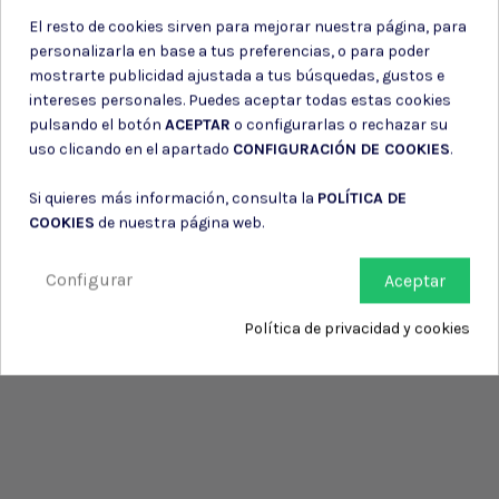
El resto de cookies sirven para mejorar nuestra página, para
personalizarla en base a tus preferencias, o para poder
mostrarte publicidad ajustada a tus búsquedas, gustos e
intereses personales. Puedes aceptar todas estas cookies
pulsando el botón
ACEPTAR
o configurarlas o rechazar su
uso clicando en el apartado
CONFIGURACIÓN DE COOKIES
.
Si quieres más información, consulta la
POLÍTICA DE
COOKIES
de nuestra página web.
Configurar
Aceptar
Política de privacidad y cookies