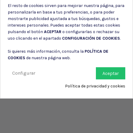
El resto de cookies sirven para mejorar nuestra página, para
personalizarla en base a tus preferencias, o para poder
mostrarte publicidad ajustada a tus búsquedas, gustos e
intereses personales. Puedes aceptar todas estas cookies
pulsando el botón
ACEPTAR
o configurarlas o rechazar su
uso clicando en el apartado
CONFIGURACIÓN DE COOKIES
.
Si quieres más información, consulta la
POLÍTICA DE
COOKIES
de nuestra página web.
Configurar
Aceptar
Política de privacidad y cookies