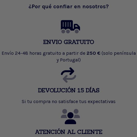
¿Por qué confiar en nosotros?
ENVIO GRATUITO
Envío 24-48 horas gratuito a partir de
250 €
(solo península
y Portugal)
DEVOLUCIÓN 15 DÍAS
Si tu compra no satisface tus expectativas
ATENCIÓN AL CLIENTE