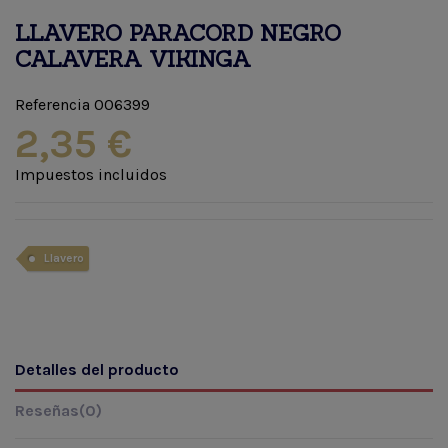
LLAVERO PARACORD NEGRO
CALAVERA VIKINGA
Referencia
006399
2,35 €
Impuestos incluidos
Llavero
Detalles del producto
Reseñas
(0)