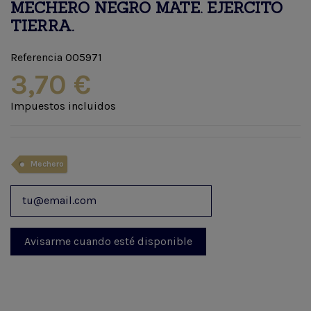
MECHERO NEGRO MATE. EJERCITO
TIERRA.
Referencia
005971
3,70 €
Impuestos incluidos
Mechero