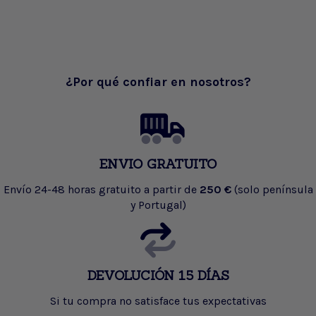
¿Por qué confiar en nosotros?
ENVIO GRATUITO
Envío 24-48 horas gratuito a partir de
250 €
(solo península
y Portugal)
DEVOLUCIÓN 15 DÍAS
Si tu compra no satisface tus expectativas