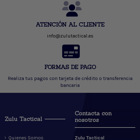
ATENCIÓN AL CLIENTE
info@zulutactical.es
FORMAS DE PAGO
Realiza tus pagos con tarjeta de crédito o transferencia
bancaria
Contacta con
Zulu Tactical
nosotros
Quienes Somos
Zulu Tactical